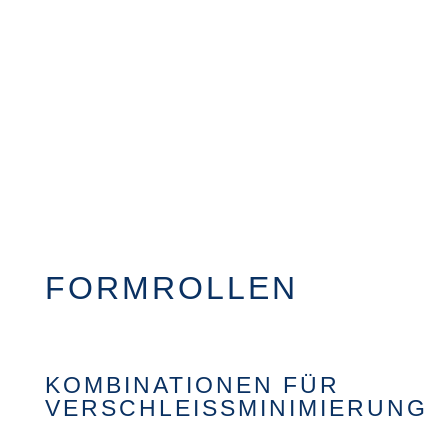
FORMROLLEN
KOMBINATIONEN FÜR
VERSCHLEISSMINIMIERUNG