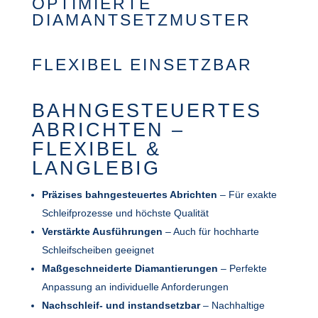
OPTIMIERTE
DIAMANTSETZMUSTER
FLEXIBEL EINSETZBAR
BAHNGESTEUERTES
ABRICHTEN –
FLEXIBEL &
LANGLEBIG
Präzises bahngesteuertes Abrichten
– Für exakte
Schleifprozesse und höchste Qualität
Verstärkte Ausführungen
– Auch für hochharte
Schleifscheiben geeignet
Maßgeschneiderte Diamantierungen
– Perfekte
Anpassung an individuelle Anforderungen
Nachschleif- und instandsetzbar
– Nachhaltige