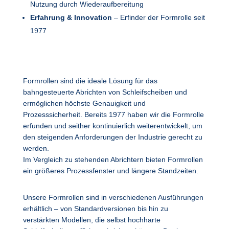
Nutzung durch Wiederaufbereitung
Erfahrung & Innovation
– Erfinder der Formrolle seit
1977
Formrollen sind die ideale Lösung für das
bahngesteuerte Abrichten von Schleifscheiben und
ermöglichen höchste Genauigkeit und
Prozesssicherheit. Bereits 1977 haben wir die Formrolle
erfunden und seither kontinuierlich weiterentwickelt, um
den steigenden Anforderungen der Industrie gerecht zu
werden.
Im Vergleich zu stehenden Abrichtern bieten Formrollen
ein größeres Prozessfenster und längere Standzeiten.
Unsere Formrollen sind in verschiedenen Ausführungen
erhältlich – von Standardversionen bis hin zu
verstärkten Modellen, die selbst hochharte