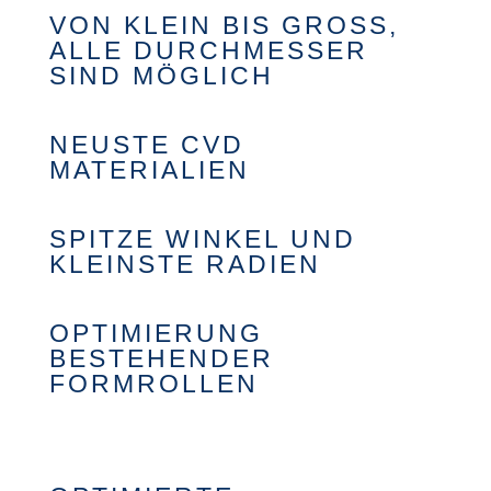
VON KLEIN BIS GROSS, A
LLE DURCHMESSER S
IND MÖGLICH
NEUSTE CVD
MATERIALIEN
SPITZE WINKEL UND
KLEINSTE RADIEN
OPTIMIERUNG
BESTEHENDER
FORMROLLEN